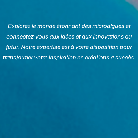
Explorez le monde étonnant des microalgues et
connectez-vous aux idées et aux innovations du
futur. Notre expertise est à votre disposition pour
transformer votre inspiration en créations à succès.