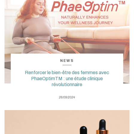
NEWS
Renforcer le bien-être des femmes avec
PhaeOptimTM : une étude clinique
révolutionnaire
26/09/2024