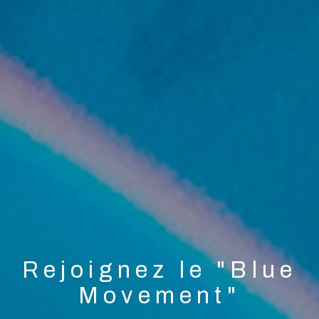
Rejoignez le "Blue
Movement"