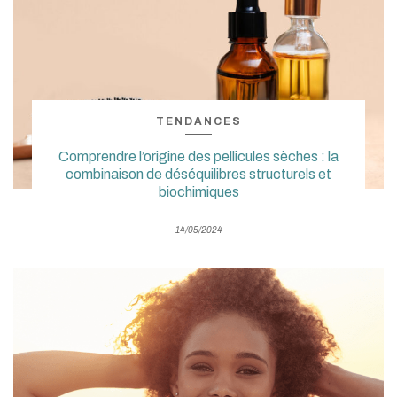
TENDANCES
Comprendre l’origine des pellicules sèches : la
combinaison de déséquilibres structurels et
biochimiques
14/05/2024