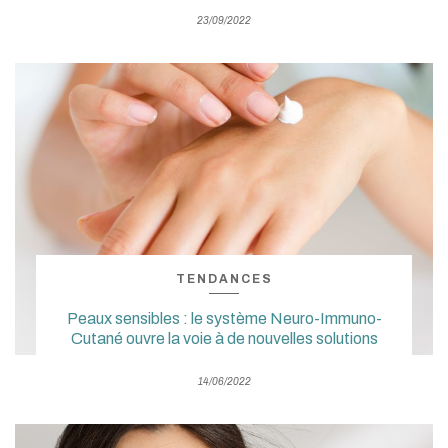
23/09/2022
TENDANCES
Peaux sensibles : le système Neuro-Immuno-
Cutané ouvre la voie à de nouvelles solutions
14/06/2022