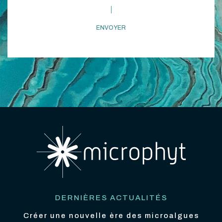
DERNIÈRES ACTUALITÉS
Créer une nouvelle ère des microalgues