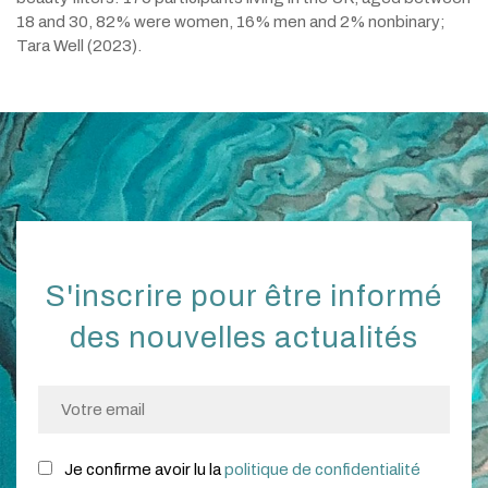
18 and 30, 82% were women, 16% men and 2% nonbinary;
Tara Well (2023).
S'inscrire pour être informé
des nouvelles actualités
Je confirme avoir lu la
politique de confidentialité