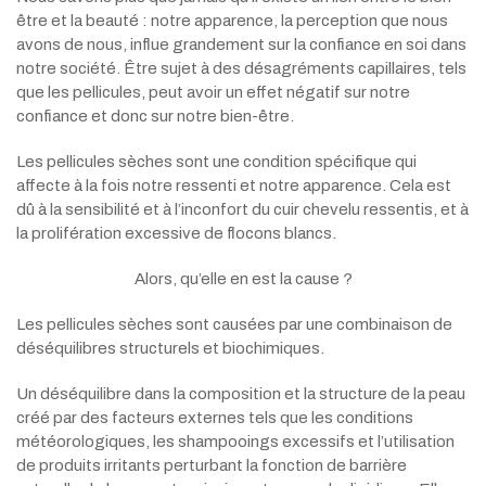
être et la beauté : notre apparence, la perception que nous
avons de nous, influe grandement sur la confiance en soi dans
notre société. Être sujet à des désagréments capillaires, tels
que les pellicules, peut avoir un effet négatif sur notre
confiance et donc sur notre bien-être.
Les pellicules sèches sont une condition spécifique qui
affecte à la fois notre ressenti et notre apparence. Cela est
dû à la sensibilité et à l’inconfort du cuir chevelu ressentis, et à
la prolifération excessive de flocons blancs.
Alors, qu’elle en est la cause ?
Les pellicules sèches sont causées par une combinaison de
déséquilibres structurels et biochimiques.
Un déséquilibre dans la composition et la structure de la peau
créé par des facteurs externes tels que les conditions
météorologiques, les shampooings excessifs et l’utilisation
de produits irritants perturbant la fonction de barrière