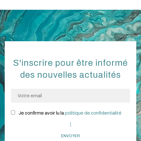
S'inscrire pour être informé
des nouvelles actualités
Je confirme avoir lu la
politique de confidentialité