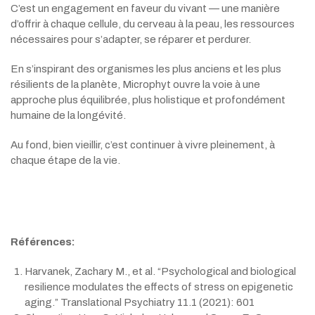
C’est un engagement en faveur du vivant — une manière
d’offrir à chaque cellule, du cerveau à la peau, les ressources
nécessaires pour s’adapter, se réparer et perdurer.
En s’inspirant des organismes les plus anciens et les plus
résilients de la planète, Microphyt ouvre la voie à une
approche plus équilibrée, plus holistique et profondément
humaine de la longévité.
Au fond, bien vieillir, c’est continuer à vivre pleinement, à
chaque étape de la vie.
Références:
Harvanek, Zachary M., et al. “Psychological and biological
resilience modulates the effects of stress on epigenetic
aging.” Translational Psychiatry 11.1 (2021): 601