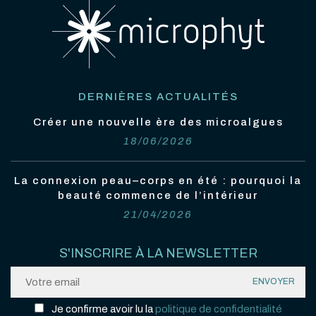
DERNIÈRES ACTUALITÉS
Créer une nouvelle ère des microalgues
18/06/2026
La connexion peau–corps en été : pourquoi la
beauté commence de l’intérieur
21/04/2026
S'INSCRIRE À LA NEWSLETTER
Je confirme avoir lu la
politique de confidentialité