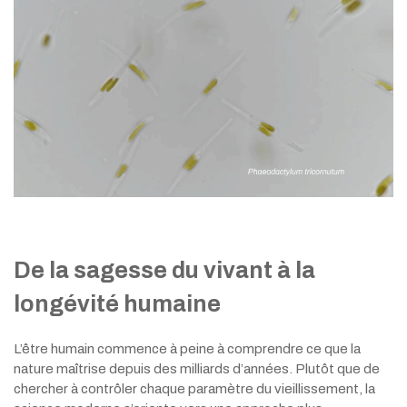
De la sagesse du vivant à la
longévité humaine
L’être humain commence à peine à comprendre ce que la
nature maîtrise depuis des milliards d’années. Plutôt que de
chercher à contrôler chaque paramètre du vieillissement, la