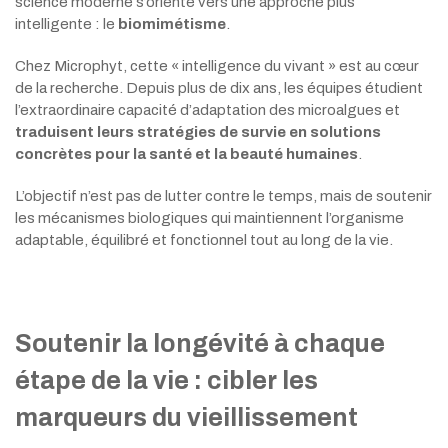
science moderne s’oriente vers une approche plus
intelligente : le
biomimétisme
.
Chez Microphyt, cette « intelligence du vivant » est au cœur
de la recherche. Depuis plus de dix ans, les équipes étudient
l’extraordinaire capacité d’adaptation des microalgues et
traduisent leurs stratégies de survie en solutions
concrètes pour la santé et la beauté humaines
.
L’objectif n’est pas de lutter contre le temps, mais de soutenir
les mécanismes biologiques qui maintiennent l’organisme
adaptable, équilibré et fonctionnel tout au long de la vie.
Soutenir la longévité à chaque
étape de la vie : cibler les
marqueurs du vieillissement