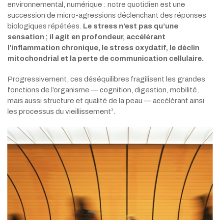
environnemental, numérique : notre quotidien est une
succession de micro-agressions déclenchant des réponses
biologiques répétées.
Le stress n’est pas qu’une
sensation ; il agit en profondeur, accélérant
l’inflammation chronique, le stress oxydatif, le déclin
mitochondrial et la perte de communication cellulaire.
Progressivement, ces déséquilibres fragilisent les grandes
fonctions de l’organisme — cognition, digestion, mobilité,
mais aussi structure et qualité de la peau — accélérant ainsi
les processus du vieillissement¹.