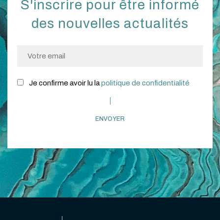
S'inscrire pour être informé
des nouvelles actualités
Je confirme avoir lu la
politique de confidentialité