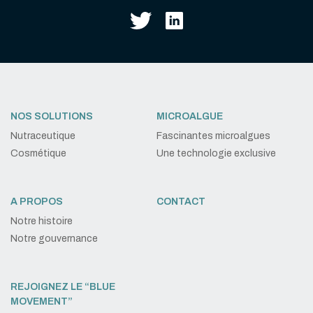
NOS SOLUTIONS
MICROALGUE
Nutraceutique
Fascinantes microalgues
Cosmétique
Une technologie exclusive
A PROPOS
CONTACT
Notre histoire
Notre gouvernance
REJOIGNEZ LE “BLUE
MOVEMENT”