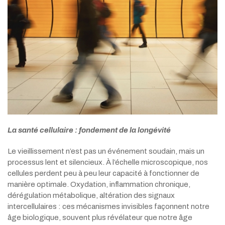
La santé cellulaire : fondement de la longévité
Le vieillissement n’est pas un événement soudain, mais un
processus lent et silencieux. À l’échelle microscopique, nos
cellules perdent peu à peu leur capacité à fonctionner de
manière optimale. Oxydation, inflammation chronique,
dérégulation métabolique, altération des signaux
intercellulaires : ces mécanismes invisibles façonnent notre
âge biologique, souvent plus révélateur que notre âge