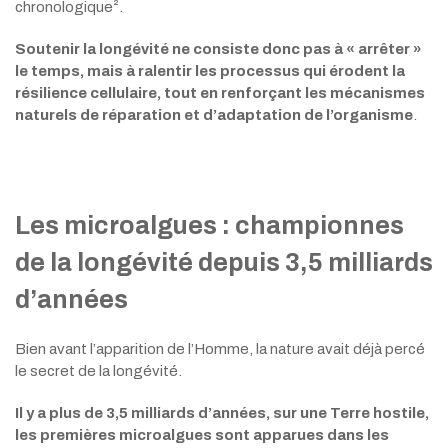
chronologique².
Soutenir la longévité ne consiste donc pas à « arrêter »
le temps, mais à ralentir les processus qui érodent la
résilience cellulaire, tout en renforçant les mécanismes
naturels de réparation et d’adaptation de l’organisme
.
Les microalgues : championnes
de la longévité depuis 3,5 milliards
d’années
Bien avant l’apparition de l’Homme, la nature avait déjà percé
le secret de la longévité.
Il y a plus de 3,5 milliards d’années, sur une Terre hostile,
les premières microalgues sont apparues dans les