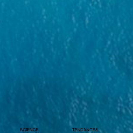
SCIENCE
TENDANCES