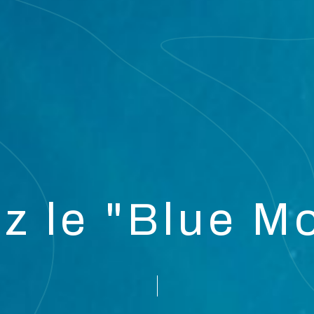
z le "Blue 