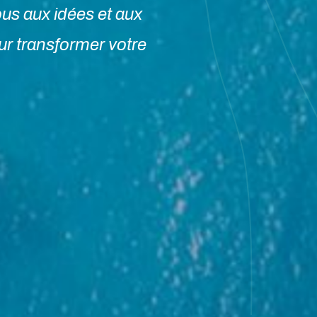
us aux idées et aux
our transformer votre