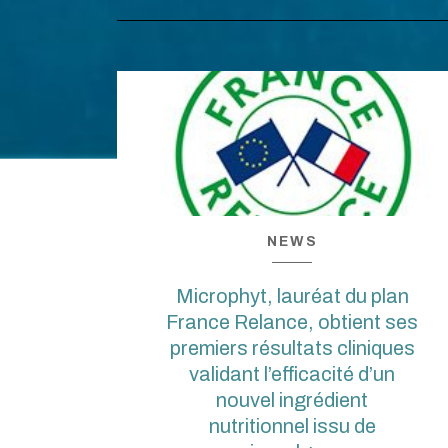
NEWS
Microphyt, lauréat du plan
France Relance, obtient ses
premiers résultats cliniques
validant l’efficacité d’un
nouvel ingrédient
nutritionnel issu de