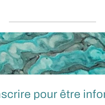
nscrire pour être inf