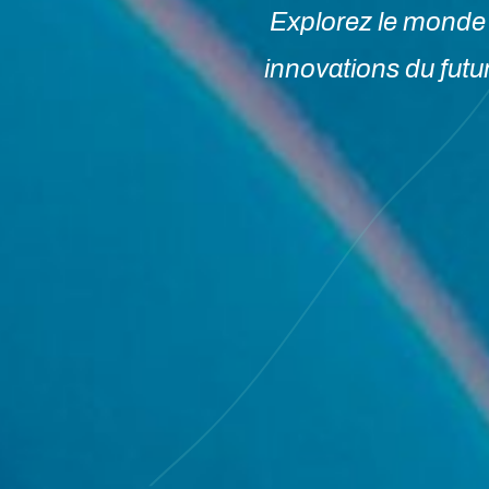
Explorez le monde 
innovations du futur