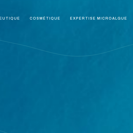
EUTIQUE
COSMÉTIQUE
EXPERTISE MICROALGUE