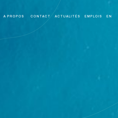
A PROPOS
CONTACT
ACTUALITÉS
EMPLOIS
EN