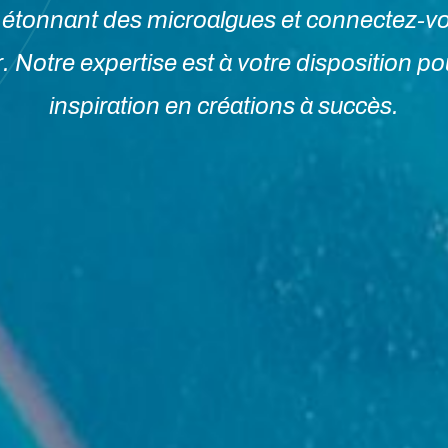
étonnant des microalgues et connectez-vo
. Notre expertise est à votre disposition p
inspiration en créations à succès.