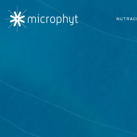
NUTRAC