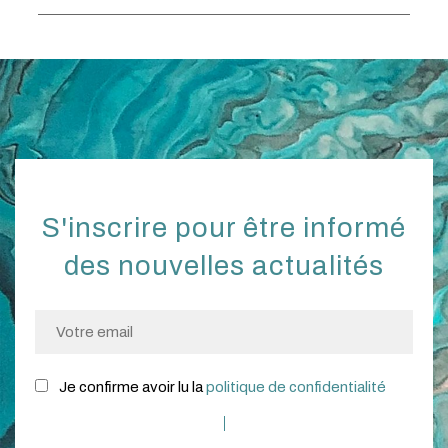
S'inscrire pour être informé
des nouvelles actualités
Je confirme avoir lu la
politique de confidentialité