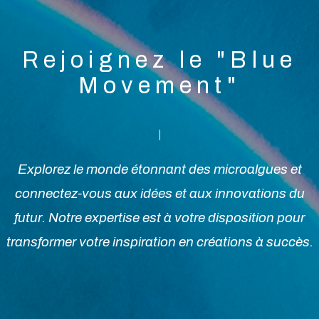
Rejoignez le "Blue
Movement"
Explorez le monde étonnant des microalgues et
connectez-vous aux idées et aux innovations du
futur. Notre expertise est à votre disposition pour
transformer votre inspiration en créations à succès.