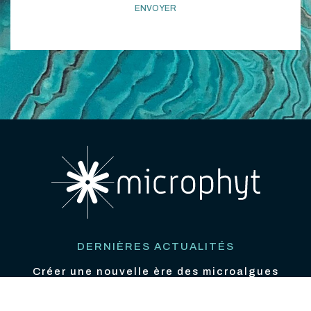
DERNIÈRES ACTUALITÉS
Créer une nouvelle ère des microalgues
18/06/2026