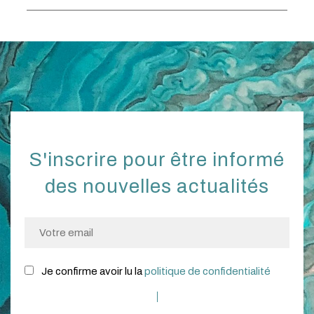
S'inscrire pour être informé
des nouvelles actualités
Je confirme avoir lu la
politique de confidentialité