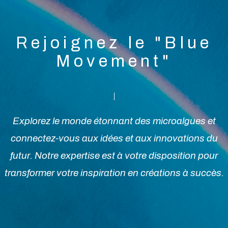
Rejoignez le "Blue
Movement"
Explorez le monde étonnant des microalgues et
connectez-vous aux idées et aux innovations du
futur. Notre expertise est à votre disposition pour
transformer votre inspiration en créations à succès.