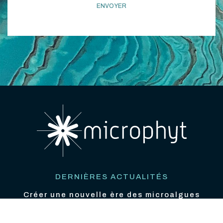
DERNIÈRES ACTUALITÉS
Créer une nouvelle ère des microalgues
18/06/2026