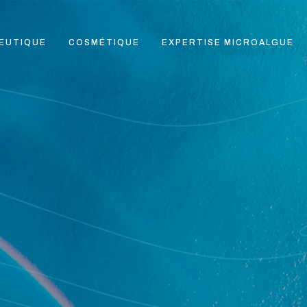
EUTIQUE
COSMÉTIQUE
EXPERTISE MICROALGUE