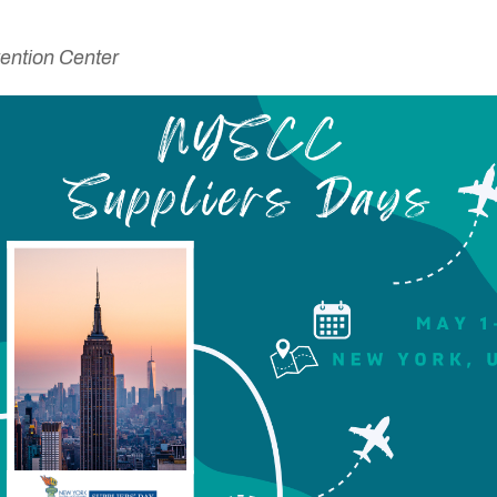
ention Center