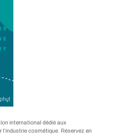
lon international dédié aux
r l’industrie cosmétique. Réservez en