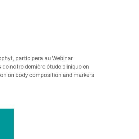
phyt, participera au Webinar
 de notre dernière étude clinique en
tion on body composition and markers