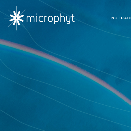
NUTRAC