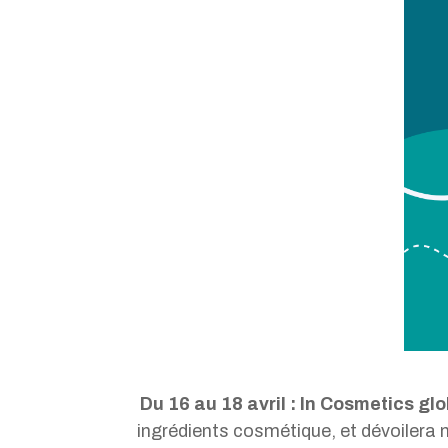
Du 16 au 18 avril : In Cosmetics gl
ingrédients cosmétique, et dévoilera 