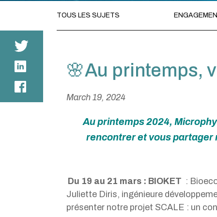
TOUS LES SUJETS
ENGAGEMEN
🌸Au printemps, v
March 19, 2024
Au printemps 2024, Microphy
rencontrer et vous partager 
Du 19 au 21 mars : BIOKET
: Bioec
Juliette Diris, ingénieure développe
présenter notre projet SCALE : un conc