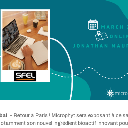
obal
– Retour à Paris ! Microphyt sera exposant à ce sa
notamment son nouvel ingrédient bioactif innovant pou