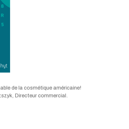
able de la cosmétique américaine!
szyk, Directeur commercial.