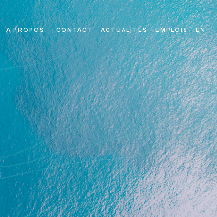
A PROPOS
CONTACT
ACTUALITÉS
EMPLOIS
EN